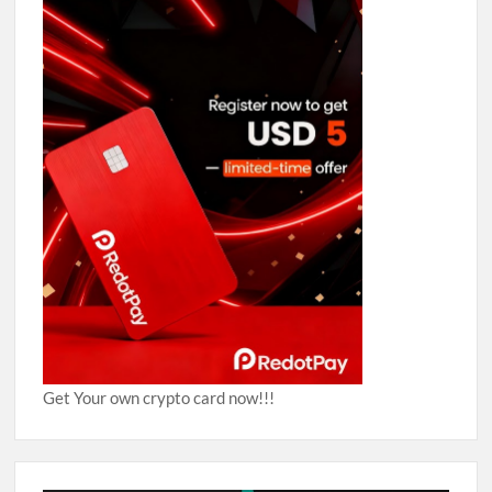
Get Your own crypto card now!!!