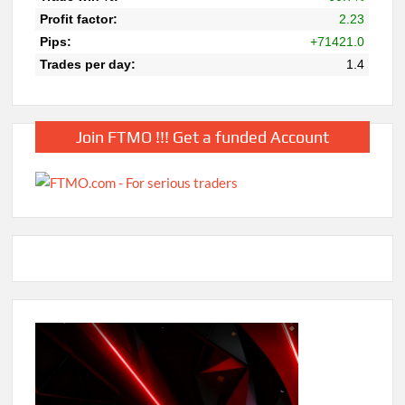
Join FTMO !!! Get a funded Account