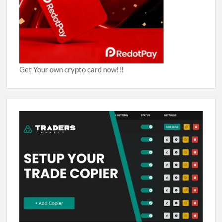
Get Your own crypto card now!!!