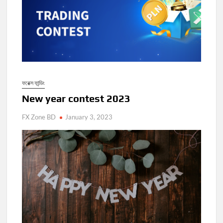
ফরেক্স ফান্ডিং
New year contest 2023
FX Zone BD
January 3, 2023