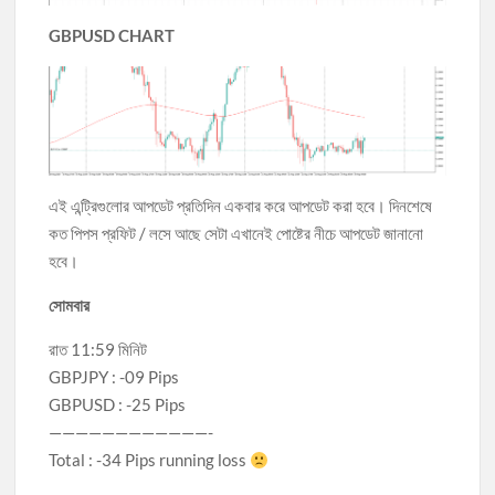
GBPUSD CHART
এই এন্ট্রিগুলোর আপডেট প্রতিদিন একবার করে আপডেট করা হবে। দিনশেষে
কত পিপস প্রফিট / লসে আছে সেটা এখানেই পোষ্টের নীচে আপডেট জানানো
হবে।
সোমবার
রাত 11:59 মিনিট
GBPJPY : -09 Pips
GBPUSD : -25 Pips
————————————-
Total : -34 Pips running loss