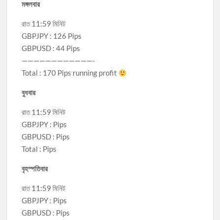
মঙ্গলবার
রাত 11:59 মিনিট
GBPJPY : 126 Pips
GBPUSD : 44 Pips
————————————-
Total : 170 Pips running profit
বুধবার
রাত 11:59 মিনিট
GBPJPY : Pips
GBPUSD : Pips
Total : Pips
বৃহস্পতিবার
রাত 11:59 মিনিট
GBPJPY : Pips
GBPUSD : Pips