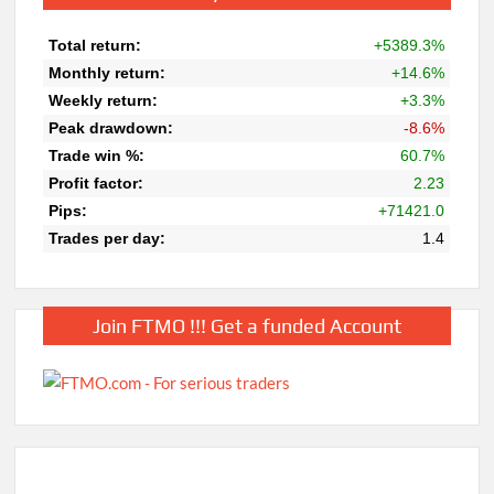
Join FTMO !!! Get a funded Account