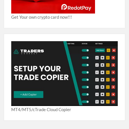
Get Your own crypto card now!!!
MT4/MT5/cTrade Cloud Copier