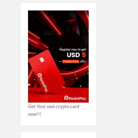
Get Your own crypto card
now!!!